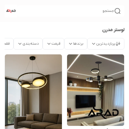
جستجو
لوستر مدرن
پربازدیدترین
برندها
قیمت
دسته‌بندی
فقط م