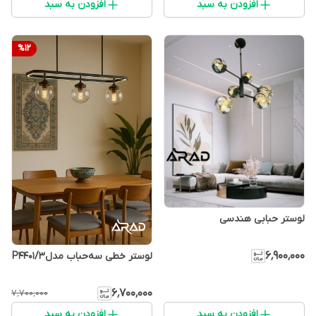
افزودن به سبد
افزودن به سبد
%
12
لوستر حبابی هندسی
۶٬۹۰۰٬۰۰۰
لوستر خطی سه‌حباب مدلP4401/3
۶٬۷۰۰٬۰۰۰
۷٬۷۰۰٬۰۰۰
افزودن به سبد
افزودن به سبد