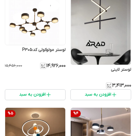
لوستر مولوکولی کد:P305
۱۴٬۹۲۶٬۰۰۰
۱۵٬۴۵۶٬۰۰۰
لوستر لاینی
۳٬۴۱۳٬۰۰۰
افزودن به سبد
افزودن به سبد
%
5
%
4