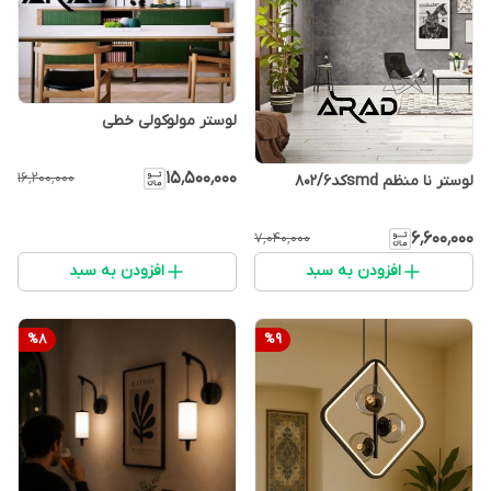
لوستر مولوکولی خطی
۱۵٬۵۰۰٬۰۰۰
۱۶٬۲۰۰٬۰۰۰
لوستر نا منظم smdکد۸۰۲/۶
۶٬۶۰۰٬۰۰۰
۷٬۰۴۰٬۰۰۰
افزودن به سبد
افزودن به سبد
%
8
%
9