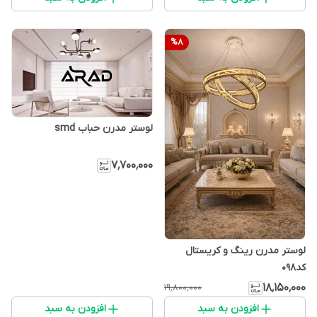
%
8
لوستر مدرن حباب smd
۷٬۷۰۰٬۰۰۰
لوستر مدرن رینگ و کریستال
کد۰۹۸
۱۸٬۱۵۰٬۰۰۰
۱۹٬۸۰۰٬۰۰۰
افزودن به سبد
افزودن به سبد