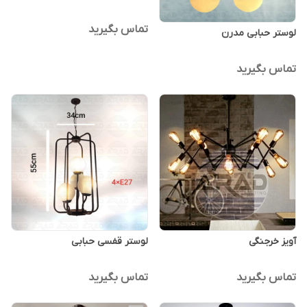
تماس بگیرید
لوستر حبابی مدرن
تماس بگیرید
آویز خرجنگی
لوستر قفسی حبابی
تماس بگیرید
تماس بگیرید