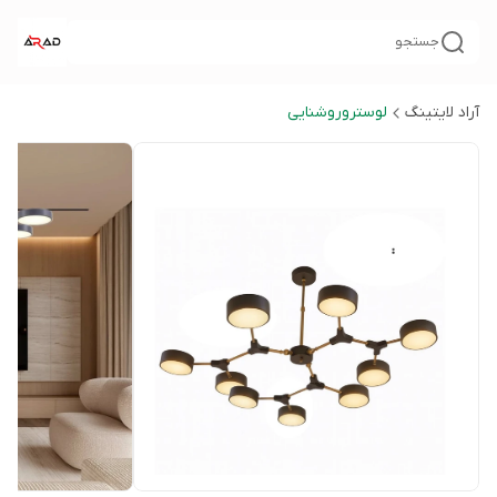
جستجو
آراد لایتینگ
لوستروروشنایی