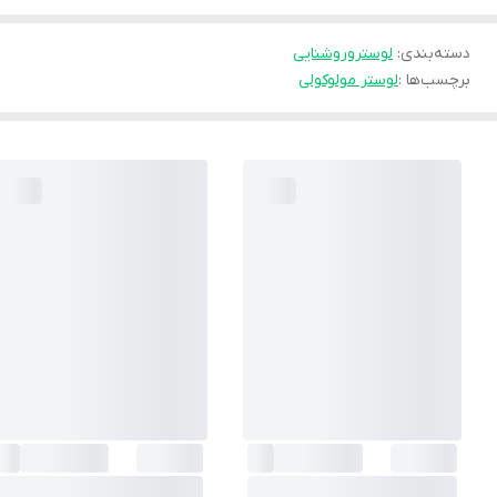
دسته‌بندی
:
لوستروروشنایی
برچسب‌ها :
لوستر مولوکولی