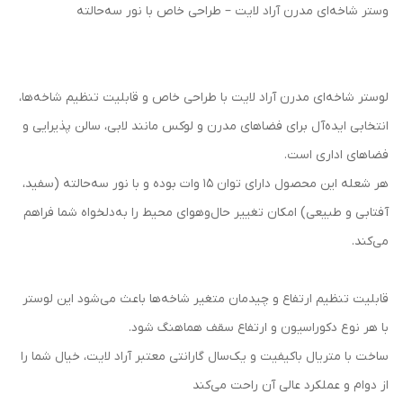
وستر شاخه‌ای مدرن آراد لایت – طراحی خاص با نور سه‌حالته
لوستر شاخه‌ای مدرن آراد لایت با طراحی خاص و قابلیت تنظیم شاخه‌ها،
انتخابی ایده‌آل برای فضاهای مدرن و لوکس مانند لابی، سالن پذیرایی و
فضاهای اداری است.
هر شعله این محصول دارای توان ۱۵ وات بوده و با نور سه‌حالته (سفید،
آفتابی و طبیعی) امکان تغییر حال‌وهوای محیط را به‌دلخواه شما فراهم
می‌کند.
قابلیت تنظیم ارتفاع و چیدمان متغیر شاخه‌ها باعث می‌شود این لوستر
با هر نوع دکوراسیون و ارتفاع سقف هماهنگ شود.
ساخت با متریال باکیفیت و یک‌سال گارانتی معتبر آراد لایت، خیال شما را
از دوام و عملکرد عالی آن راحت می‌کند