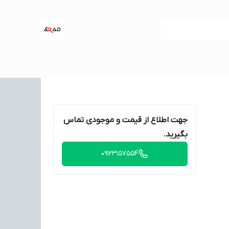
جهت اطلاع از قیمت و موجودی تماس
بگیرید.
۰۹۱۲۳۱۵۷۵۵۴