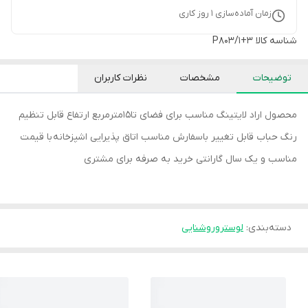
زمان آماده‌سازی
1
روز کاری
شناسه کالا
P803/1+3
توضیحات
مشخصات
نظرات کاربران
محصول اراد لایتینگ مناسب برای فضای تا۱۵مترمربع ارتفاع قابل تنظیم
رنگ حباب قابل تغییر باسفارش مناسب اتاق پذیرایی اشپزخانه با قیمت
مناسب و یک سال گارانتی خرید به صرفه برای مشتری
دسته‌بندی
:
لوستروروشنایی