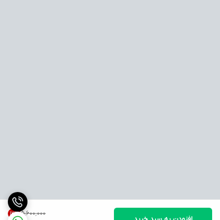
۵٬۶۰۰٬۰۰۰
12
%
افزودن به سبد خرید