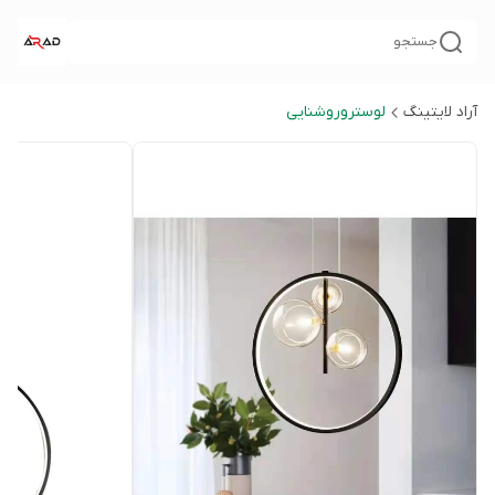
جستجو
آراد لایتینگ
لوستروروشنایی