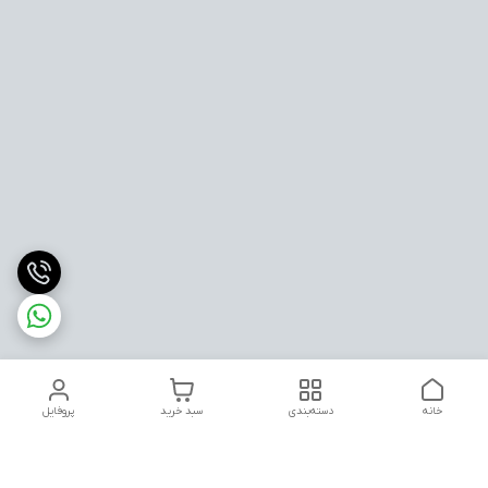
خانه
دسته‌بندی
سبد خرید
پروفایل