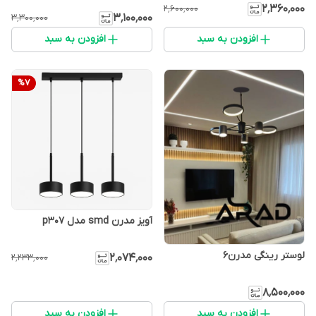
۲٬۳۶۰٬۰۰۰
۲٬۶۰۰٬۰۰۰
۳٬۱۰۰٬۰۰۰
۳٬۳۰۰٬۰۰۰
افزودن به سبد
افزودن به سبد
%
7
آویز مدرن smd مدل p307
لوستر رینگی مدرن۶
۲٬۰۷۴٬۰۰۰
۲٬۲۳۳٬۰۰۰
۸٬۵۰۰٬۰۰۰
افزودن به سبد
افزودن به سبد