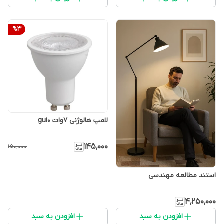
%
3
لامپ هالوژنی ۷وات gu10
۱۴۵٬۰۰۰
۱۵۰٬۰۰۰
استند مطالعه مهندسی
۴٬۲۵۰٬۰۰۰
افزودن به سبد
افزودن به سبد