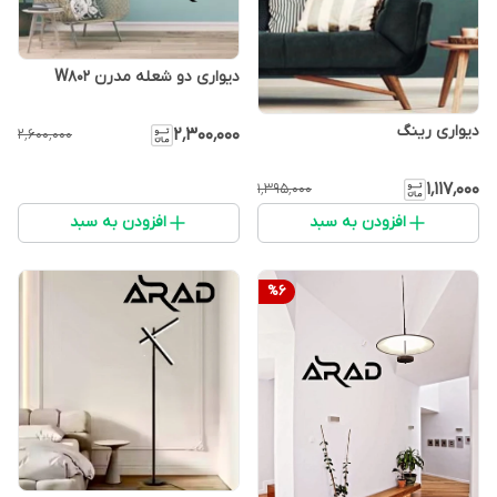
دیواری دو شعله مدرن W802
دیواری رینگ
۲٬۳۰۰٬۰۰۰
۲٬۶۰۰٬۰۰۰
۱٬۱۱۷٬۰۰۰
۱٬۳۹۵٬۰۰۰
افزودن به سبد
افزودن به سبد
%
6