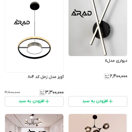
دیواری مدلx
۲٬۴۰۰٬۰۰۰
آویز مدل زحل کد ۸۰۴
۳٬۳۰۰٬۰۰۰
۳٬۷۰۰٬۰۰۰
افزودن به سبد
افزودن به سبد