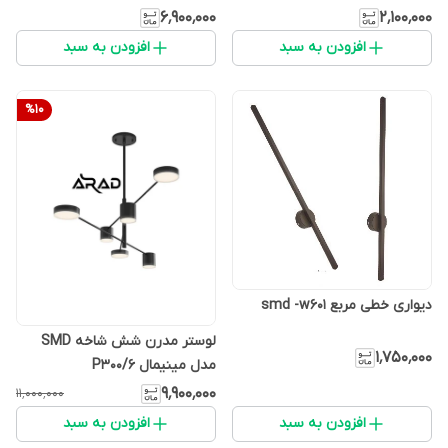
۶٬۹۰۰٬۰۰۰
۲٬۱۰۰٬۰۰۰
افزودن به سبد
افزودن به سبد
%
10
دیواری خطی مربع smd -w601
لوستر مدرن شش شاخه SMD
۱٬۷۵۰٬۰۰۰
مدل مینیمال P300/6
۹٬۹۰۰٬۰۰۰
۱۱٬۰۰۰٬۰۰۰
افزودن به سبد
افزودن به سبد