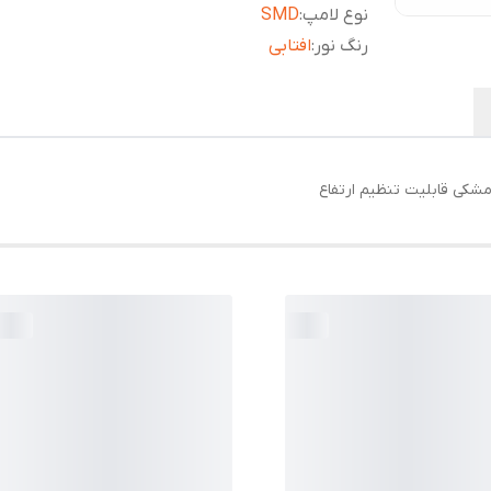
نوع لامپ
:
SMD
رنگ نور
:
افتابی