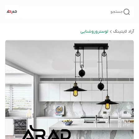
جستجو
آراد لایتینگ
لوستروروشنایی